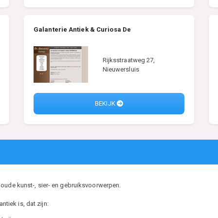
Galanterie Antiek & Curiosa De
Rijksstraatweg 27,
Nieuwersluis
BEKIJK
 oude kunst-, sier- en gebruiksvoorwerpen.
ntiek is, dat zijn: