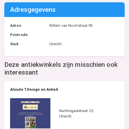
Adresgegevens
Adres:
Willem van Noortstraat 90
Postcode:
Stad:
Utrecht
Deze antiekwinkels zijn misschien ook
interessant
Aloude 't Design en Antiek
Nachtegaalstraat 25,
Utrecht