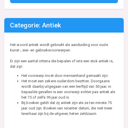
Categorie: Antiek
Het woord antiek wordt gebruikt als aanduiding voor oude
kunst-, sier- en gebruiksvoorwerpen.
Er zijn een aantal criteria die bepalen of iets een stuk antiek is,
dat zijn:
Het voorwerp moet door mensenhand gemaakt zijn.
Het moet een zekere ouderdom bezitten. Doorgaans
wordt daarbij uitgegaan van een leeftijd van 50 jaar; in
bepaalde gevallen is een voorwerp echter pas antiek als
het 75 of zelfs 95 jaar oud is.
Bij boeken geldt dat zij antiek zijn als ze ten minste 75
jaar oud zijn. Boeken van recenter datum, die niet meer
leverbaar zijn bij de uitgever, heten zeldzaam.