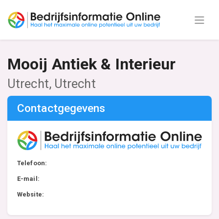
Mooij Antiek & Interieur
Utrecht, Utrecht
Contactgegevens
Telefoon:
E-mail:
Website: