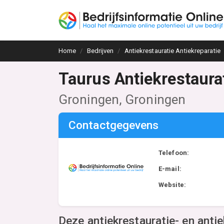
Home
Bedrijven
Antiekrestauratie Antiekreparatie
Taurus Antiekrestaura
Groningen, Groningen
Contactgegevens
Telefoon:
E-mail:
Website:
Deze antiekrestauratie- en antie