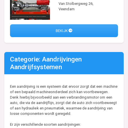
Van Stolbergweg 26,
Veendam
BEKIJK
Categorie: Aandrijvingen
Aandrijfsystemen
Een aandrijving is een systeem dat ervoor zorgt dat een machine
of een bepaald machineonderdeel zich kan voortbewegen.
Denk hierbij bijvoorbeeld aan een verbrandingsmotor om een
auto, die via de aandrijflijn, zorgt dat de auto zich voortbeweegt
of aan hydrauliek en pneumatiek, waarmee de aandrijving van
losse componenten wordt geregeld.
Er zijn verschillende soorten aandrijvingen: