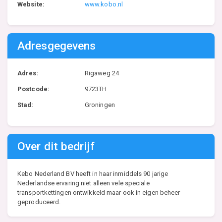
Website:
www.kobo.nl
Adresgegevens
Adres:
Rigaweg 24
Postcode:
9723TH
Stad:
Groningen
Over dit bedrijf
Kebo Nederland BV heeft in haar inmiddels 90 jarige
Nederlandse ervaring niet alleen vele speciale
transportkettingen ontwikkeld maar ook in eigen beheer
geproduceerd.