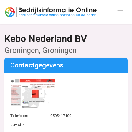
Kebo Nederland BV
Groningen, Groningen
Contactgegevens
Telefoon:
0505417100
E-mail: