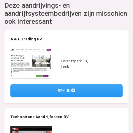
Deze aandrijvings- en
aandrijfsysteembedrijven zijn misschien
ook interessant
A & E Trading BV
Lorentzpark 13,
Leek
BEKIJK
Technotrans Aandrijfassen BV