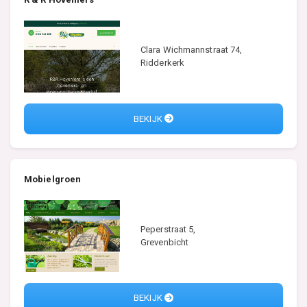
Clara Wichmannstraat 74,
Ridderkerk
BEKIJK
Mobielgroen
Peperstraat 5,
Grevenbicht
BEKIJK