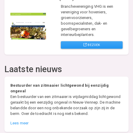
Branchevereniging VHG is een
vereniging voor hoveniers,
groenvoorzieners,
boomspecialisten, dak- en
gevelbegroeners en
interieurbeplanters.
BEZOEK
Laatste nieuws
Bestuurder van zitmaaier lichtgewond bij eenzijdig
ongeval
Een bestuurder van een zitmaaier is vrijdagmiddag lichtgewond
geraakt bij een eenzijdig ongeval in Nieuw-Vennep. De machine
belandde door een nog onbekende oorzaak op zijn zij in de
berm. Over de toedracht is nog niets bekend.
Lees meer