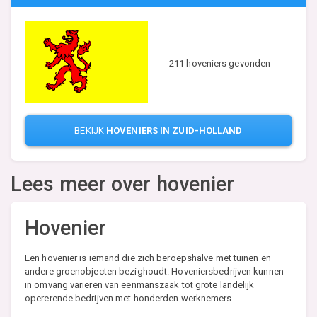
211 hoveniers gevonden
BEKIJK
HOVENIERS IN ZUID-HOLLAND
Lees meer over hovenier
Hovenier
Een hovenier is iemand die zich beroepshalve met tuinen en
andere groenobjecten bezighoudt. Hoveniersbedrijven kunnen
in omvang variëren van eenmanszaak tot grote landelijk
opererende bedrijven met honderden werknemers.