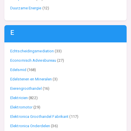
Duurzame Energie
(12)
E
Echtscheidingsmediation
(33)
Economisch Adviesbureau
(27)
Edelsmid
(168)
Edelstenen en Mineralen
(3)
Eierengroothandel
(16)
Elektricien
(822)
Elektromotor
(29)
Elektronica Groothandel Fabrikant
(117)
Elektronica Onderdelen
(36)