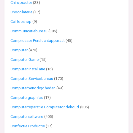
Chiropractor
(23)
Chocolaterie
(17)
Coffeeshop
(9)
Communicatiebureau
(386)
Compressor Persluchtapparaat
(45)
Computer
(470)
Computer Game
(15)
Computer Installatie
(16)
Computer Servicebureau
(170)
Computerbenodigdheden
(49)
Computergraphics
(17)
Computerreparatie Computerondehoud
(305)
Computersoftware
(405)
Confectie Productie
(17)