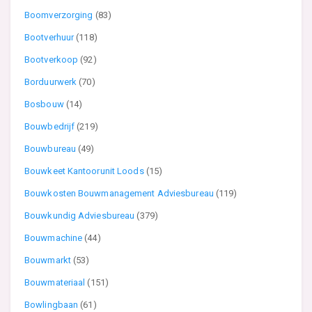
Boomverzorging
(83)
Bootverhuur
(118)
Bootverkoop
(92)
Borduurwerk
(70)
Bosbouw
(14)
Bouwbedrijf
(219)
Bouwbureau
(49)
Bouwkeet Kantoorunit Loods
(15)
Bouwkosten Bouwmanagement Adviesbureau
(119)
Bouwkundig Adviesbureau
(379)
Bouwmachine
(44)
Bouwmarkt
(53)
Bouwmateriaal
(151)
Bowlingbaan
(61)