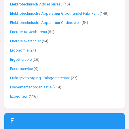
Elektrotechnisch Adviesbureau
(45)
Elektrotechnische Apparatuur Groothandel Fabrikant
(148)
Elektrotechnische Apparatuur Onderdelen
(54)
Energie Adviesbureau
(51)
Energieleverancier
(54)
Ergonomie
(21)
Ergotherapie
(26)
Escortservice
(9)
Etalageverzorging Etalagemateriaal
(27)
Evenementenorganisatie
(714)
Expediteur
(116)
F