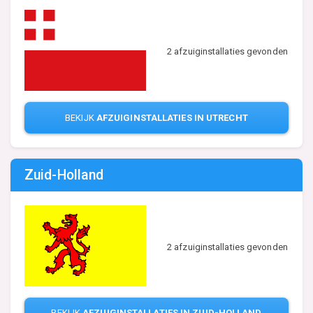
2 afzuiginstallaties gevonden
BEKIJK
AFZUIGINSTALLATIES IN UTRECHT
Zuid-Holland
2 afzuiginstallaties gevonden
BEKIJK
AFZUIGINSTALLATIES IN ZUID-HOLLAND