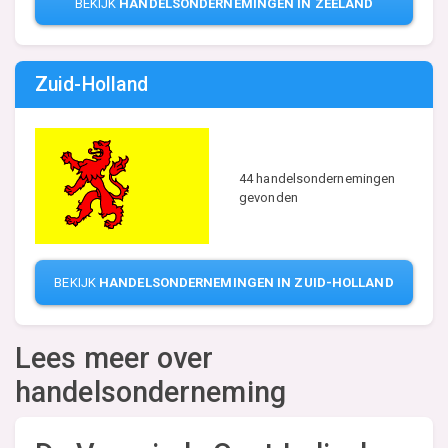
BEKIJK
HANDELSONDERNEMINGEN IN ZEELAND
Zuid-Holland
44 handelsondernemingen
gevonden
BEKIJK
HANDELSONDERNEMINGEN IN ZUID-HOLLAND
Lees meer over
handelsonderneming