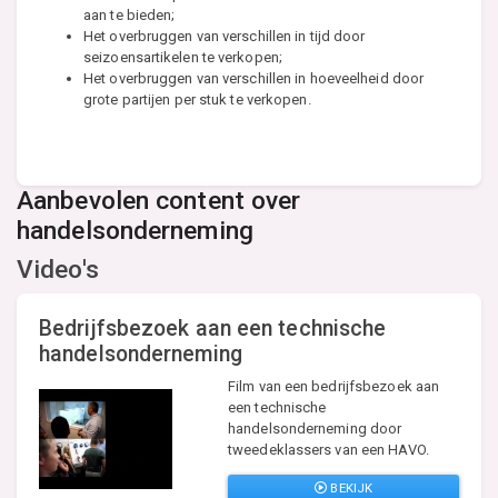
aan te bieden;
Het overbruggen van verschillen in tijd door
seizoensartikelen te verkopen;
Het overbruggen van verschillen in hoeveelheid door
grote partijen per stuk te verkopen.
Aanbevolen content over
handelsonderneming
Video's
Bedrijfsbezoek aan een technische
handelsonderneming
Film van een bedrijfsbezoek aan
een technische
handelsonderneming door
tweedeklassers van een HAVO.
BEKIJK