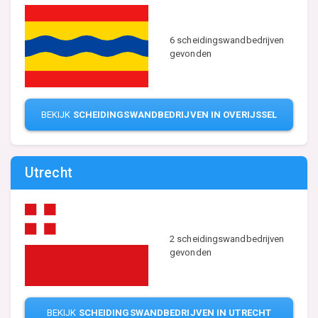
6 scheidingswandbedrijven
gevonden
BEKIJK
SCHEIDINGSWANDBEDRIJVEN IN OVERIJSSEL
Utrecht
2 scheidingswandbedrijven
gevonden
BEKIJK
SCHEIDINGSWANDBEDRIJVEN IN UTRECHT