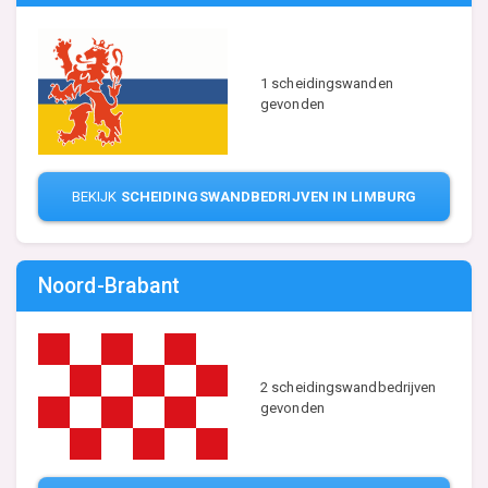
1 scheidingswanden
gevonden
BEKIJK
SCHEIDINGSWANDBEDRIJVEN IN LIMBURG
Noord-Brabant
2 scheidingswandbedrijven
gevonden