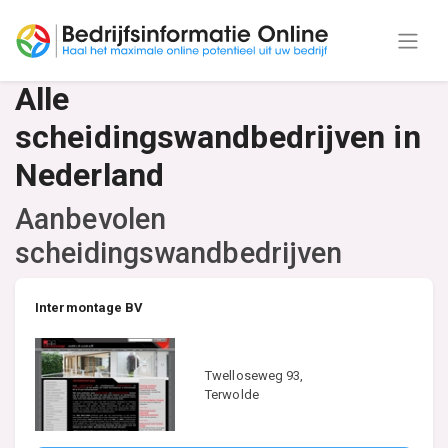
Alle
scheidingswandbedrijven in
Nederland
Aanbevolen
scheidingswandbedrijven
Intermontage BV
Twelloseweg 93,
Terwolde