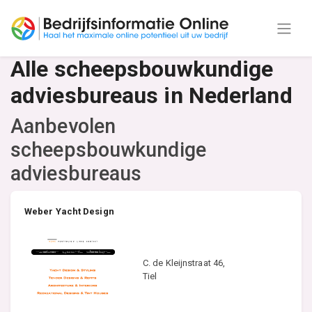
Alle scheepsbouwkundige
adviesbureaus in Nederland
Aanbevolen
scheepsbouwkundige
adviesbureaus
Weber Yacht Design
C. de Kleijnstraat 46,
Tiel