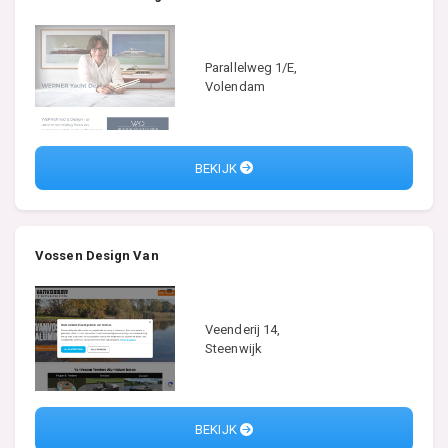
Parallelweg 1/E,
Volendam
BEKIJK
Vossen Design Van
Veenderij 14,
Steenwijk
BEKIJK