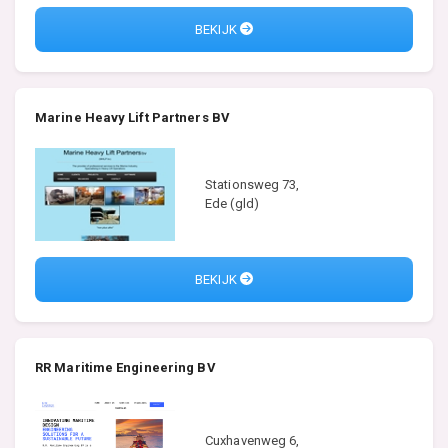
BEKIJK
Marine Heavy Lift Partners BV
Stationsweg 73,
Ede (gld)
BEKIJK
RR Maritime Engineering BV
Cuxhavenweg 6,