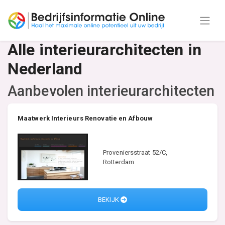
Alle interieurarchitecten in
Nederland
Aanbevolen interieurarchitecten
Maatwerk Interieurs Renovatie en Afbouw
Proveniersstraat 52/C,
Rotterdam
BEKIJK