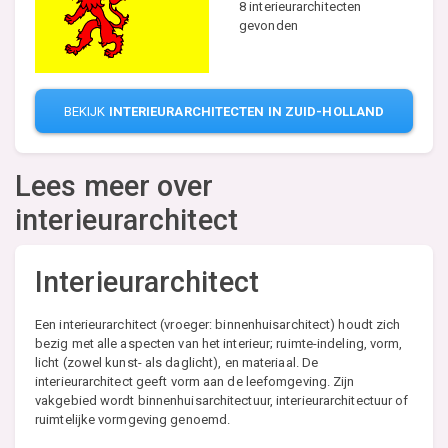
8 interieurarchitecten
gevonden
BEKIJK
INTERIEURARCHITECTEN IN ZUID-HOLLAND
Lees meer over
interieurarchitect
Interieurarchitect
Een interieurarchitect (vroeger: binnenhuisarchitect) houdt zich
bezig met alle aspecten van het interieur; ruimte-indeling, vorm,
licht (zowel kunst- als daglicht), en materiaal. De
interieurarchitect geeft vorm aan de leefomgeving. Zijn
vakgebied wordt binnenhuisarchitectuur, interieurarchitectuur of
ruimtelijke vormgeving genoemd.