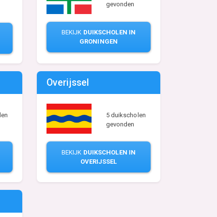
gevonden
BEKIJK
DUIKSCHOLEN IN
GRONINGEN
Overijssel
len
5 duikscholen
gevonden
BEKIJK
DUIKSCHOLEN IN
OVERIJSSEL