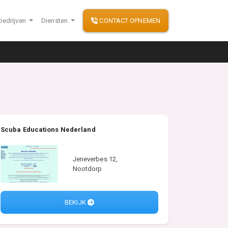
bedrijven
Diensten
CONTACT OPNEMEN
Scuba Educations Nederland
Jeneverbes 12,
Nootdorp
BEKIJK