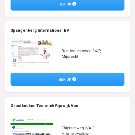
BEKIJK
Spangenberg International BV
Rendementsweg 24/P,
Mijdrecht
BEKIJK
Grootkeuken Techniek Rijswijk Van
Thijssenweg 2/A E,
Hooge zwaluwe