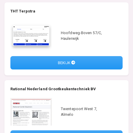
THT Terpstra
Hoofdweg-Boven 57/C,
Haulerwijk
BEKIJK
Rational Nederland Grootkeukentechniek BV
Twentepoort West 7,
Almelo