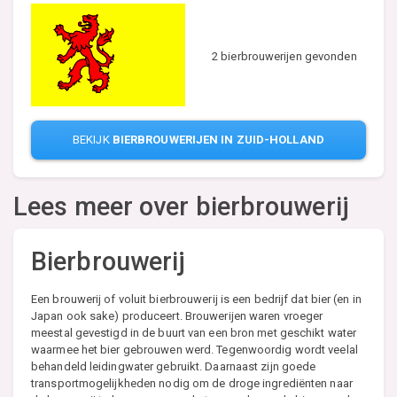
2 bierbrouwerijen gevonden
BEKIJK
BIERBROUWERIJEN IN ZUID-HOLLAND
Lees meer over bierbrouwerij
Bierbrouwerij
Een brouwerij of voluit bierbrouwerij is een bedrijf dat bier (en in
Japan ook sake) produceert. Brouwerijen waren vroeger
meestal gevestigd in de buurt van een bron met geschikt water
waarmee het bier gebrouwen werd. Tegenwoordig wordt veelal
behandeld leidingwater gebruikt. Daarnaast zijn goede
transportmogelijkheden nodig om de droge ingrediënten naar