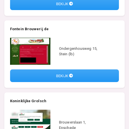
BEKIJK
Fontein Brouwerij de
Ondergenhousweg 15,
Stein (lb)
BEKIJK
Koninklijke Grolsch
Brouwerslaan 1,
Enschede