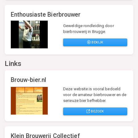
Enthousiaste Bierbrouwer
Geweldige rondleiding door
bierbrouwerij in Brugge.
BEKIJK
Links
Brouw-bier.nl
Deze website is vooral bedoeld
voor de amateur bierbrouwer en de
serieuze bier liefhebber.
BEZOEK
Klein Brouwerij Collectief