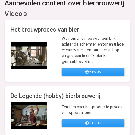
Aanbevolen content over bierbrouwerij
Video's
Het brouwproces van bier
We nemen u mee voor een blik
achter de schermen en tonen u hoe
er van water, gemoute gerst, hop
en gist een heerlijk bier kan
gemaakt worden.
BEKIJK
De Legende (hobby) bierbrouwerij
Een film over het productie proces
van speciaal bier.
BEKIJK