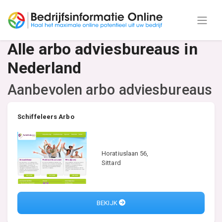
Alle arbo adviesbureaus in
Nederland
Aanbevolen arbo adviesbureaus
Schiffeleers Arbo
Horatiuslaan 56,
Sittard
BEKIJK