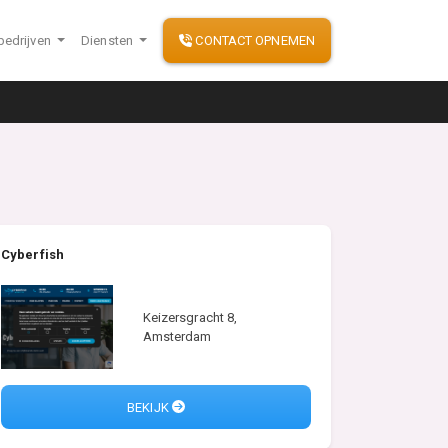
bedrijven
Diensten
CONTACT OPNEMEN
Cyberfish
Keizersgracht 8,
Amsterdam
BEKIJK