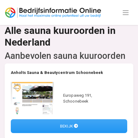
Alle sauna kuuroorden in
Nederland
Aanbevolen sauna kuuroorden
Anholts Sauna & Beautycentrum Schoonebeek
Europaweg 191,
Schoonebeek
BEKIJK