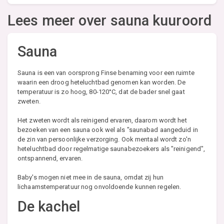
Lees meer over sauna kuuroord
Sauna
Sauna is een van oorsprong Finse benaming voor een ruimte
waarin een droog heteluchtbad genomen kan worden. De
temperatuur is zo hoog, 80-120°C, dat de bader snel gaat
zweten.
Het zweten wordt als reinigend ervaren, daarom wordt het
bezoeken van een sauna ook wel als "saunabad aangeduid in
de zin van persoonlijke verzorging. Ook mentaal wordt zo'n
heteluchtbad door regelmatige saunabezoekers als "reinigend",
ontspannend, ervaren.
Baby's mogen niet mee in de sauna, omdat zij hun
lichaamstemperatuur nog onvoldoende kunnen regelen.
De kachel