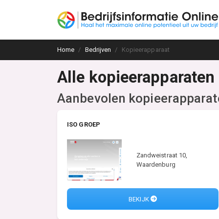
Home
Bedrijven
Kopieerapparaat
Alle kopieerapparaten
Aanbevolen kopieerapparat
ISO GROEP
Zandweistraat 10,
Waardenburg
BEKIJK