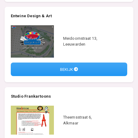
Entwine Design & Art
Meidoornstraat 13,
Leeuwarden
BEKIJK
Studio Frankartoons
Theemsstraat 6,
Alkmaar