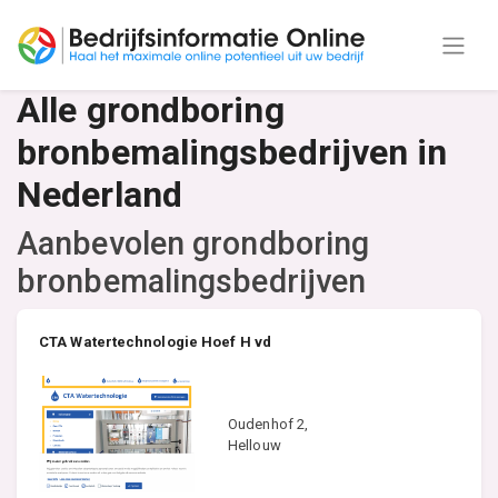
Alle grondboring
bronbemalingsbedrijven in
Nederland
Aanbevolen grondboring
bronbemalingsbedrijven
CTA Watertechnologie Hoef H vd
Oudenhof 2,
Hellouw