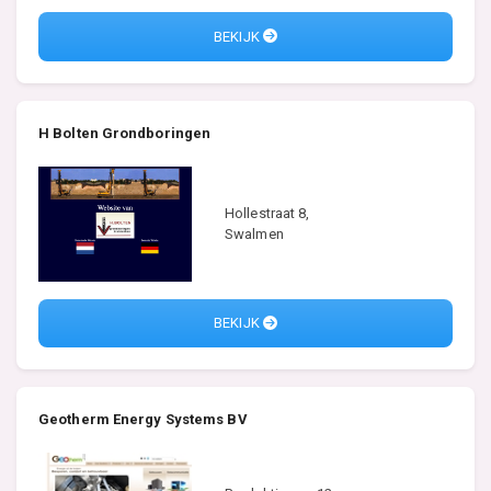
BEKIJK
H Bolten Grondboringen
Hollestraat 8,
Swalmen
BEKIJK
Geotherm Energy Systems BV