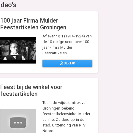
ideo's
100 jaar Firma Mulder
Feestartikelen Groningen
Aflevering 1 (1914-1924) van
de 10-delige serie over 100
jaar Firma Mulder
Feestartikelen.
BEKIJK
Feest bij de winkel voor
feestartikelen
Tot in de wijde omtrek van
Groningen bekend:
feestartikelenwinkel Mulder
aan het Zuiderdiep in de
stad. Uitzending van RTV
Noord.