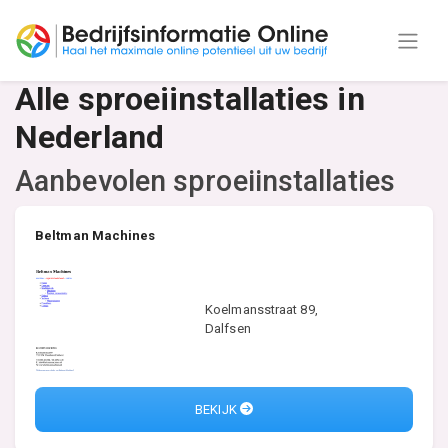
Alle sproeiinstallaties in
Nederland
Aanbevolen sproeiinstallaties
Beltman Machines
Koelmansstraat 89,
Dalfsen
BEKIJK