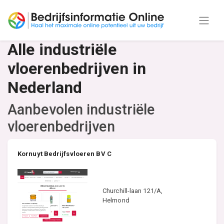
Alle industriële
vloerenbedrijven in
Nederland
Aanbevolen industriële
vloerenbedrijven
Kornuyt Bedrijfsvloeren BV C
Churchill-laan 121/A,
Helmond