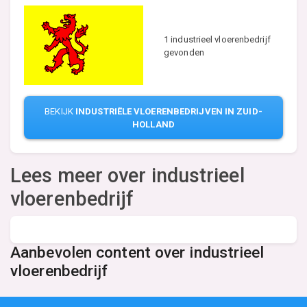
1 industrieel vloerenbedrijf
gevonden
BEKIJK
INDUSTRIËLE VLOERENBEDRIJVEN IN ZUID-
HOLLAND
Lees meer over industrieel
vloerenbedrijf
Aanbevolen content over industrieel
vloerenbedrijf