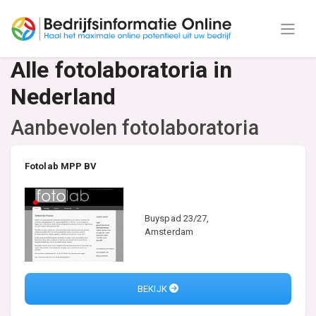
Alle fotolaboratoria in
Nederland
Aanbevolen fotolaboratoria
Fotolab MPP BV
Buyspad 23/27,
Amsterdam
BEKIJK