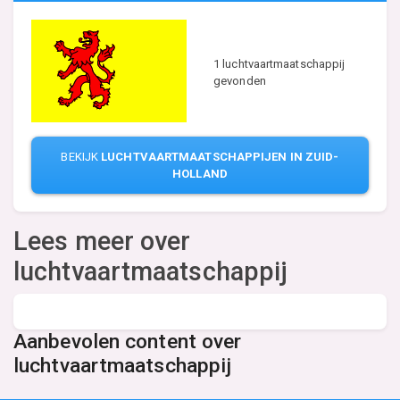
1 luchtvaartmaatschappij
gevonden
BEKIJK
LUCHTVAARTMAATSCHAPPIJEN IN ZUID-
HOLLAND
Lees meer over
luchtvaartmaatschappij
Aanbevolen content over
luchtvaartmaatschappij