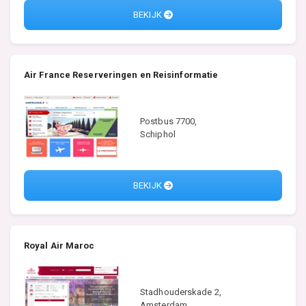
BEKIJK
Air France Reserveringen en Reisinformatie
Postbus 7700,
Schiphol
BEKIJK
Royal Air Maroc
Stadhouderskade 2,
Amsterdam