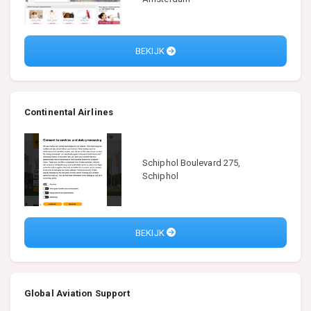
BEKIJK
Continental Airlines
Schiphol Boulevard 275,
Schiphol
BEKIJK
Global Aviation Support