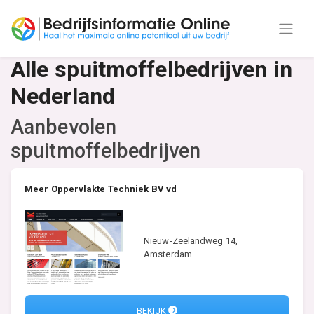
Alle spuitmoffelbedrijven in
Nederland
Aanbevolen
spuitmoffelbedrijven
Meer Oppervlakte Techniek BV vd
Nieuw-Zeelandweg 14,
Amsterdam
BEKIJK