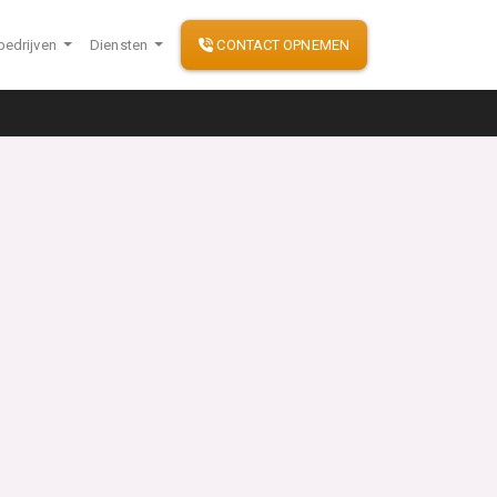
bedrijven
Diensten
CONTACT OPNEMEN