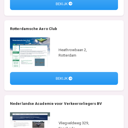
BEKIJK
Rotterdamsche Aero Club
Heathrowbaan 2,
Rotterdam
BEKIJK
Nederlandse Academie voor Verkeersvliegers BV
Vliegveldweg 329,