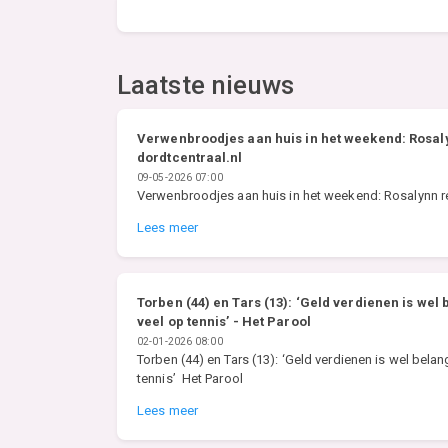
Laatste nieuws
Verwenbroodjes aan huis in het weekend: Rosaly
dordtcentraal.nl
09-05-2026 07:00
Verwenbroodjes aan huis in het weekend: Rosalynn re
Lees meer
Torben (44) en Tars (13): ‘Geld verdienen is wel 
veel op tennis’ - Het Parool
02-01-2026 08:00
Torben (44) en Tars (13): ‘Geld verdienen is wel belan
tennis’ Het Parool
Lees meer