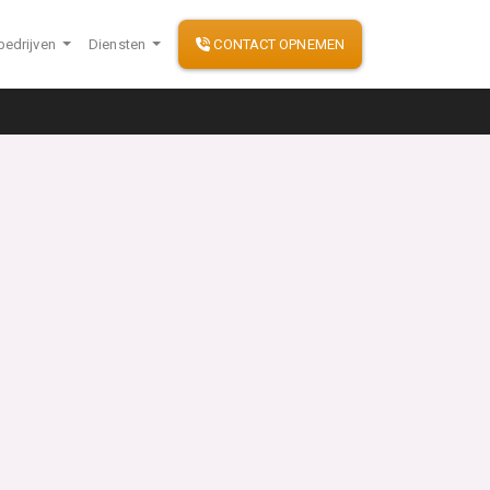
bedrijven
Diensten
CONTACT OPNEMEN