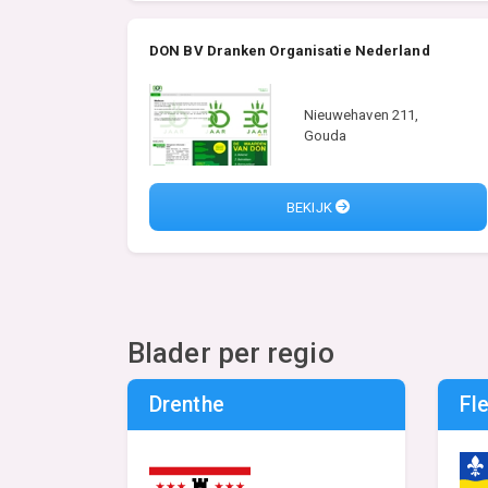
DON BV Dranken Organisatie Nederland
Nieuwehaven 211,
Gouda
BEKIJK
Blader per regio
Drenthe
Fl