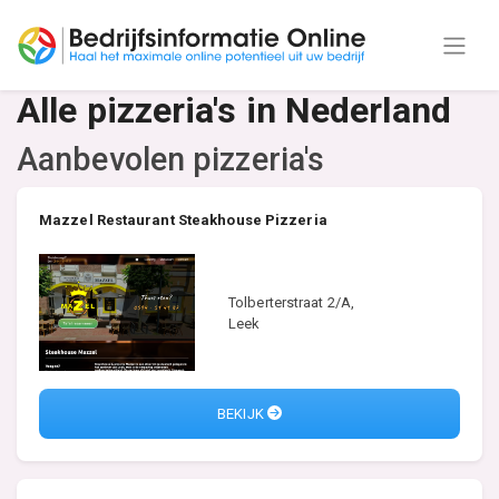
Alle pizzeria's in Nederland
Aanbevolen pizzeria's
Mazzel Restaurant Steakhouse Pizzeria
Tolberterstraat 2/A,
Leek
BEKIJK