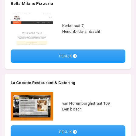
Bella Milano Pizzeria
Kerkstraat 7,
Hendrik-ido-ambacht
BEKIJK
La Cocotte Restaurant & Catering
van Noremborghstraat 109,
Den bosch
BEKIJK