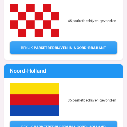
45 parketbedrijven gevonden
BEKIJK
PARKETBEDRIJVEN IN NOORD-BRABANT
Noord-Holland
36 parketbedrijven gevonden
BEKIJK
PARKETBEDRIJVEN IN NOORD-HOLLAND