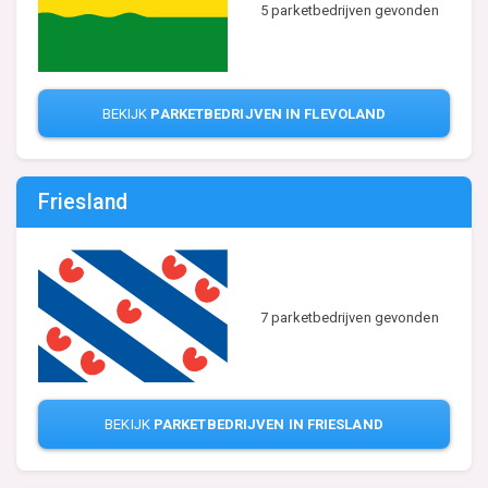
5 parketbedrijven gevonden
BEKIJK
PARKETBEDRIJVEN IN FLEVOLAND
Friesland
7 parketbedrijven gevonden
BEKIJK
PARKETBEDRIJVEN IN FRIESLAND