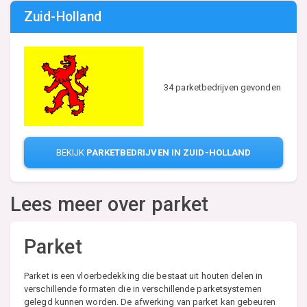
Zuid-Holland
34 parketbedrijven gevonden
BEKIJK
PARKETBEDRIJVEN IN ZUID-HOLLAND
Lees meer over parket
Parket
Parket is een vloerbedekking die bestaat uit houten delen in
verschillende formaten die in verschillende parketsystemen
gelegd kunnen worden. De afwerking van parket kan gebeuren