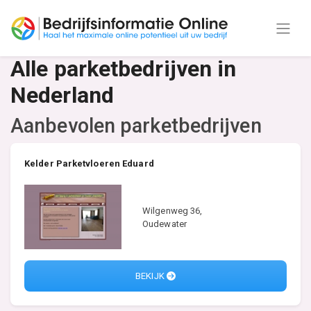
Alle parketbedrijven in
Nederland
Aanbevolen parketbedrijven
Kelder Parketvloeren Eduard
Wilgenweg 36,
Oudewater
BEKIJK