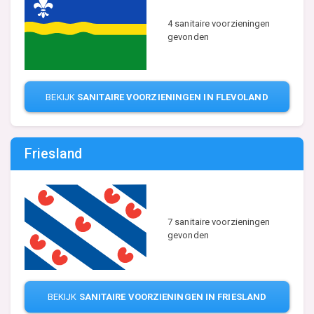
4 sanitaire voorzieningen
gevonden
BEKIJK
SANITAIRE VOORZIENINGEN IN FLEVOLAND
Friesland
7 sanitaire voorzieningen
gevonden
BEKIJK
SANITAIRE VOORZIENINGEN IN FRIESLAND