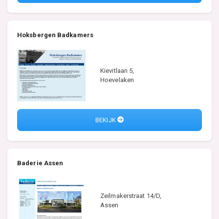
Hoksbergen Badkamers
Kievitlaan 5,
Hoevelaken
BEKIJK
Baderie Assen
Zeilmakerstraat 14/D,
Assen