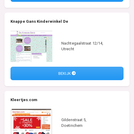
Knappe Gans Kinderwinkel De
Nachtegaalstraat 12/14,
Utrecht
BEKIJK
Kleertjes.com
Gildenstraat 5,
Doetinchem