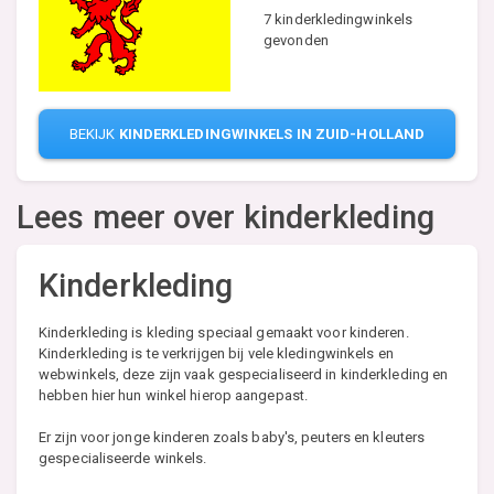
7 kinderkledingwinkels
gevonden
BEKIJK
KINDERKLEDINGWINKELS IN ZUID-HOLLAND
Lees meer over kinderkleding
Kinderkleding
Kinderkleding is kleding speciaal gemaakt voor kinderen.
Kinderkleding is te verkrijgen bij vele kledingwinkels en
webwinkels, deze zijn vaak gespecialiseerd in kinderkleding en
hebben hier hun winkel hierop aangepast.
Er zijn voor jonge kinderen zoals baby's, peuters en kleuters
gespecialiseerde winkels.