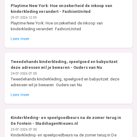
Playtime New York: Hoe onzekerheid de inkoop van
kinderkleding verandert - FashionUnited
29-07-2026 12:59
Playtime New York: Hoe onzekerheid de inkoop van
kinderkleding verandert FashionUnited
Lees meer
Tweedehands kinderkleding, speelgoed en babyuitzet:
deze adressen wil je bewaren - Ouders van Nu
24-07-2026 07:00
Tweedehands kinderkleding, speelgoed en babyuitzet: deze
adressen wil je bewaren Ouders van Nu
Lees meer
Kinderkleding- en speelgoedbeurs na de zomer terug in
De Fontein - StadshagenNieuws.nl
23-07-2026 07:00
Kinderkleding- en speelgoedbeurs na de zomer terug in De