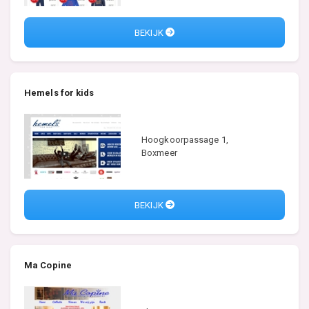
BEKIJK
Hemels for kids
Hoogkoorpassage 1,
Boxmeer
BEKIJK
Ma Copine