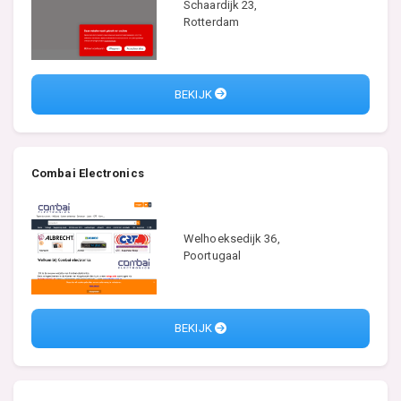
Schaardijk 23,
Rotterdam
BEKIJK
Combai Electronics
Welhoeksedijk 36,
Poortugaal
BEKIJK