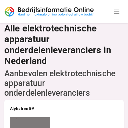
Alle elektrotechnische
apparatuur
onderdelenleveranciers in
Nederland
Aanbevolen elektrotechnische
apparatuur
onderdelenleveranciers
Alphatron BV