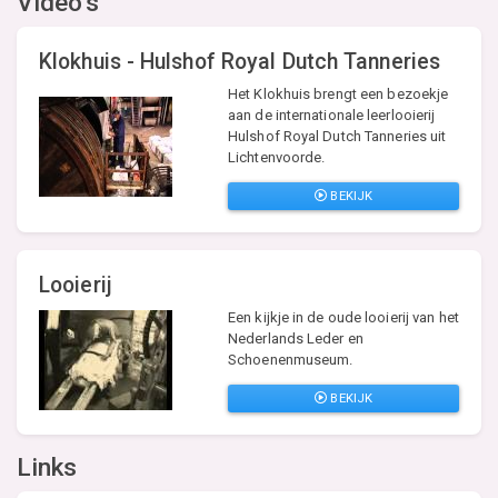
Video's
Klokhuis - Hulshof Royal Dutch Tanneries
Het Klokhuis brengt een bezoekje
aan de internationale leerlooierij
Hulshof Royal Dutch Tanneries uit
Lichtenvoorde.
BEKIJK
Looierij
Een kijkje in de oude looierij van het
Nederlands Leder en
Schoenenmuseum.
BEKIJK
Links