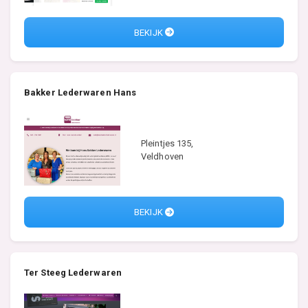
BEKIJK
Bakker Lederwaren Hans
Pleintjes 135,
Veldhoven
BEKIJK
Ter Steeg Lederwaren