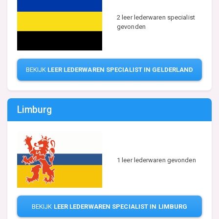
2 leer lederwaren specialist
gevonden
BEKIJK
LEER LEDERWAREN SPECIALIST IN GELDERLAND
Limburg
1 leer lederwaren gevonden
BEKIJK
LEER LEDERWAREN SPECIALIST IN LIMBURG