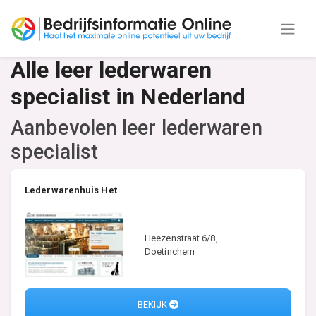
Alle leer lederwaren
specialist in Nederland
Aanbevolen leer lederwaren
specialist
Lederwarenhuis Het
Heezenstraat 6/8,
Doetinchem
BEKIJK