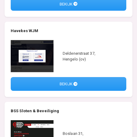
BEKIJK
Havekes WJM
Deldenerstraat 37,
Hengelo (ov)
BEKIJK
BSS Sloten & Beveiliging
Boslaan 31,