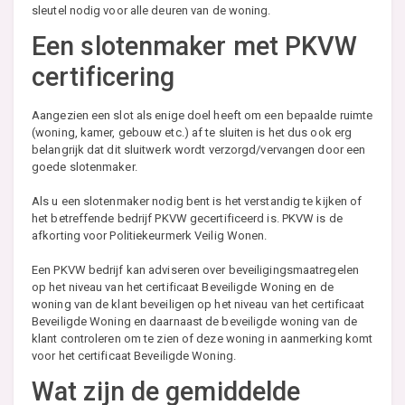
sleutel nodig voor alle deuren van de woning.
Een slotenmaker met PKVW
certificering
Aangezien een slot als enige doel heeft om een bepaalde ruimte
(woning, kamer, gebouw etc.) af te sluiten is het dus ook erg
belangrijk dat dit sluitwerk wordt verzorgd/vervangen door een
goede slotenmaker.
Als u een slotenmaker nodig bent is het verstandig te kijken of
het betreffende bedrijf PKVW gecertificeerd is. PKVW is de
afkorting voor Politiekeurmerk Veilig Wonen.
Een PKVW bedrijf kan adviseren over beveiligingsmaatregelen
op het niveau van het certificaat Beveiligde Woning en de
woning van de klant beveiligen op het niveau van het certificaat
Beveiligde Woning en daarnaast de beveiligde woning van de
klant controleren om te zien of deze woning in aanmerking komt
voor het certificaat Beveiligde Woning.
Wat zijn de gemiddelde