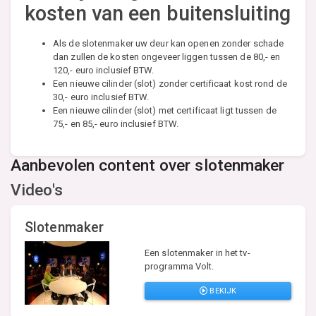
kosten van een buitensluiting
Als de slotenmaker uw deur kan openen zonder schade
dan zullen de kosten ongeveer liggen tussen de 80,- en
120,- euro inclusief BTW.
Een nieuwe cilinder (slot) zonder certificaat kost rond de
30,- euro inclusief BTW.
Een nieuwe cilinder (slot) met certificaat ligt tussen de
75,- en 85,- euro inclusief BTW.
Aanbevolen content over slotenmaker
Video's
Slotenmaker
Een slotenmaker in het tv-
programma Volt.
BEKIJK