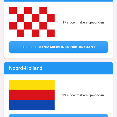
17 slotenmakers gevonden
BEKIJK
SLOTENMAKERS IN NOORD-BRABANT
Noord-Holland
33 slotenmakers gevonden