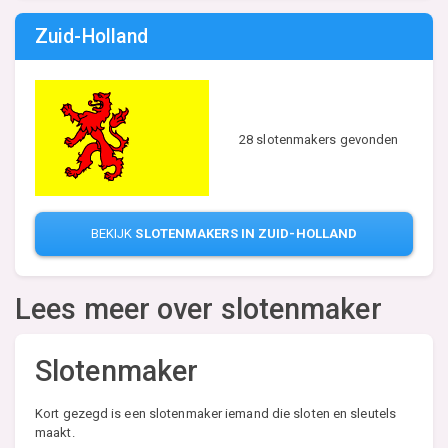
Zuid-Holland
28 slotenmakers gevonden
BEKIJK
SLOTENMAKERS IN ZUID-HOLLAND
Lees meer over slotenmaker
Slotenmaker
Kort gezegd is een slotenmaker iemand die sloten en sleutels
maakt.