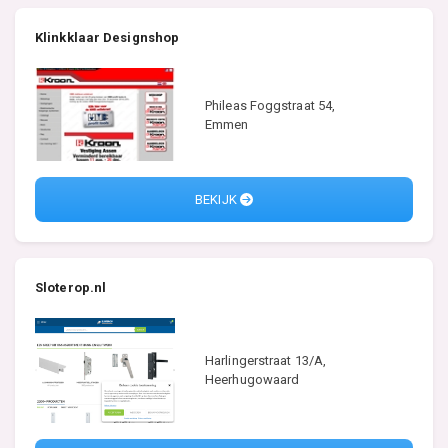
Klinkklaar Designshop
Phileas Foggstraat 54,
Emmen
BEKIJK
Sloterop.nl
Harlingerstraat 13/A,
Heerhugowaard