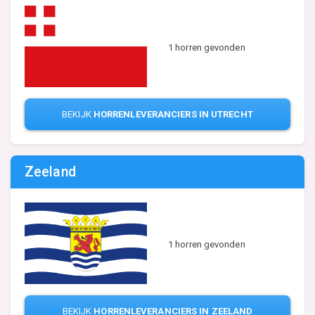
1 horren gevonden
BEKIJK
HORRENLEVERANCIERS IN UTRECHT
Zeeland
1 horren gevonden
BEKIJK
HORRENLEVERANCIERS IN ZEELAND