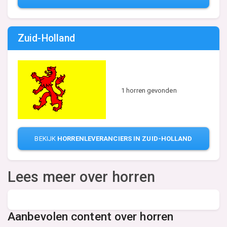
Zuid-Holland
1 horren gevonden
BEKIJK
HORRENLEVERANCIERS IN ZUID-HOLLAND
Lees meer over horren
Aanbevolen content over horren