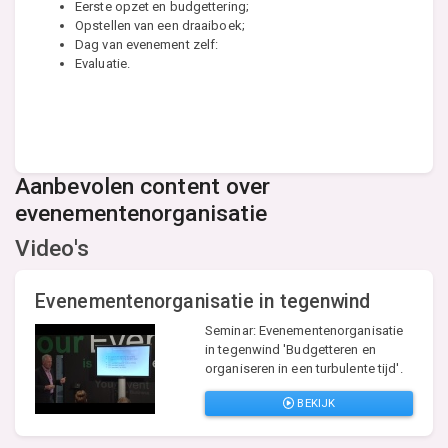
Eerste opzet en budgettering;
Opstellen van een draaiboek;
Dag van evenement zelf:
Evaluatie.
Aanbevolen content over
evenementenorganisatie
Video's
Evenementenorganisatie in tegenwind
Seminar: Evenementenorganisatie
in tegenwind 'Budgetteren en
organiseren in een turbulente tijd'.
BEKIJK