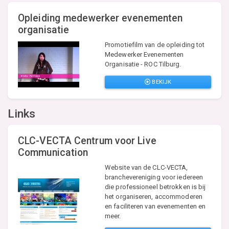
Opleiding medewerker evenementen
organisatie
Promotiefilm van de opleiding tot
Medewerker Evenementen
Organisatie - ROC Tilburg.
BEKIJK
Links
CLC-VECTA Centrum voor Live
Communication
Website van de CLC-VECTA,
branchevereniging voor iedereen
die professioneel betrokken is bij
het organiseren, accommoderen
en faciliteren van evenementen en
meer.