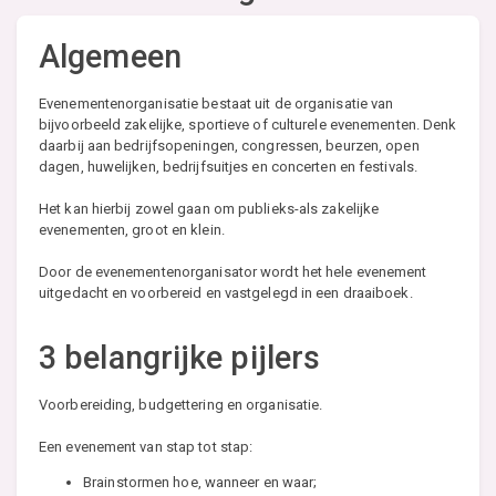
Algemeen
Evenementenorganisatie bestaat uit de organisatie van
bijvoorbeeld zakelijke, sportieve of culturele evenementen. Denk
daarbij aan bedrijfsopeningen, congressen, beurzen, open
dagen, huwelijken, bedrijfsuitjes en concerten en festivals.
Het kan hierbij zowel gaan om publieks-als zakelijke
evenementen, groot en klein.
Door de evenementenorganisator wordt het hele evenement
uitgedacht en voorbereid en vastgelegd in een draaiboek.
3 belangrijke pijlers
Voorbereiding, budgettering en organisatie.
Een evenement van stap tot stap:
Brainstormen hoe, wanneer en waar;