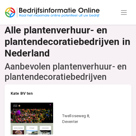
Alle plantenverhuur- en
plantendecoratiebedrijven in
Nederland
Aanbevolen plantenverhuur- en
plantendecoratiebedrijven
Kate BV ten
Twelloseweg 8,
Deventer