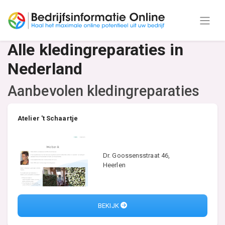
Alle kledingreparaties in
Nederland
Aanbevolen kledingreparaties
Atelier 't Schaartje
Dr. Goossensstraat 46,
Heerlen
BEKIJK