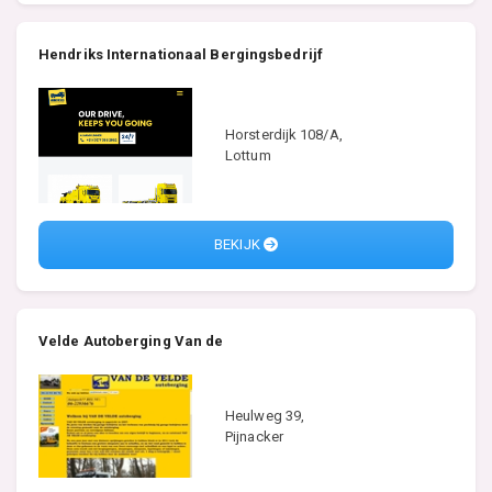
Hendriks Internationaal Bergingsbedrijf
Horsterdijk 108/A,
Lottum
BEKIJK
Velde Autoberging Van de
Heulweg 39,
Pijnacker