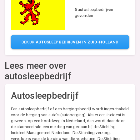
5 autosleepbedrijven
gevonden
BEKIJK
AUTOSLEEPBEDRIJVEN IN ZUID-HOLLAND
Lees meer over
autosleepbedrijf
Autosleepbedrijf
Een autosleepbedrijf of een bergingsbedrijf wordt ingeschakeld
voor de berging van auto's (autoberging). Als er een incident is
geweest op een hoofdweg in Nederland, dan wordt daar door
de alarmcentrale een melding van gedaan bij de Stichting
Incident Management Nederland. De Stichting verzorgt
vervolgens voor de berging van die voertuigen. De Stichting