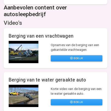
Aanbevolen content over
autosleepbedrijf
Video's
Berging van een vrachtwagen
Opnames van de berging van een
gekantelde vrachtwagen.
BEKIJK
Berging van te water geraakte auto
Korte video van de berging van een
te water geraakte auto.
BEKIJK