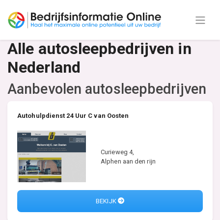
Alle autosleepbedrijven in
Nederland
Aanbevolen autosleepbedrijven
Autohulpdienst 24 Uur C van Oosten
Curieweg 4,
Alphen aan den rijn
BEKIJK