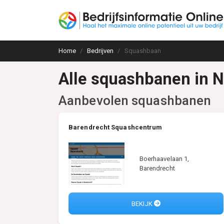
Home
Bedrijven
Squashbaan
Alle squashbanen in 
Aanbevolen squashbanen
Barendrecht Squashcentrum
Boerhaavelaan 1,
Barendrecht
BEKIJK