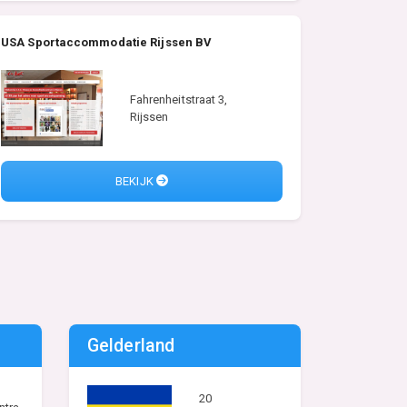
USA Sportaccommodatie Rijssen BV
Fahrenheitstraat 3,
Rijssen
BEKIJK
Gelderland
20