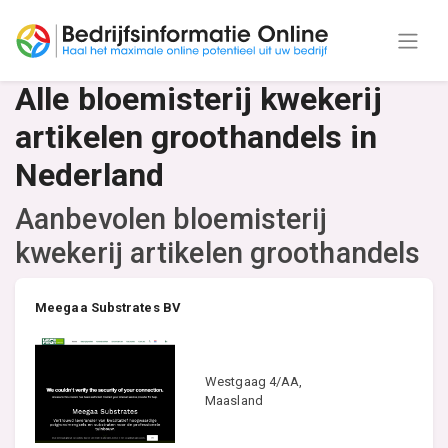
Alle bloemisterij kwekerij
artikelen groothandels in
Nederland
Aanbevolen bloemisterij
kwekerij artikelen groothandels
Meegaa Substrates BV
Westgaag 4/AA,
Maasland