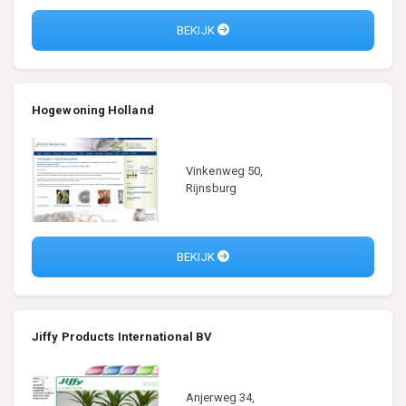
BEKIJK
Hogewoning Holland
Vinkenweg 50,
Rijnsburg
BEKIJK
Jiffy Products International BV
Anjerweg 34,