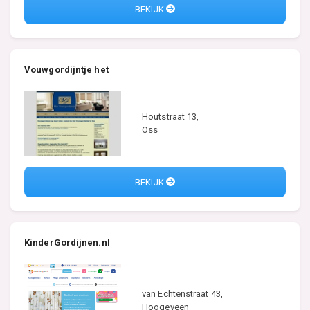
BEKIJK
Vouwgordijntje het
Houtstraat 13,
Oss
BEKIJK
KinderGordijnen.nl
van Echtenstraat 43,
Hoogeveen