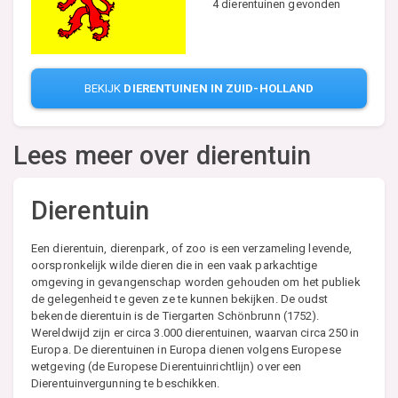
4 dierentuinen gevonden
BEKIJK
DIERENTUINEN IN ZUID-HOLLAND
Lees meer over dierentuin
Dierentuin
Een dierentuin, dierenpark, of zoo is een verzameling levende,
oorspronkelijk wilde dieren die in een vaak parkachtige
omgeving in gevangenschap worden gehouden om het publiek
de gelegenheid te geven ze te kunnen bekijken. De oudst
bekende dierentuin is de Tiergarten Schönbrunn (1752).
Wereldwijd zijn er circa 3.000 dierentuinen, waarvan circa 250 in
Europa. De dierentuinen in Europa dienen volgens Europese
wetgeving (de Europese Dierentuinrichtlijn) over een
Dierentuinvergunning te beschikken.