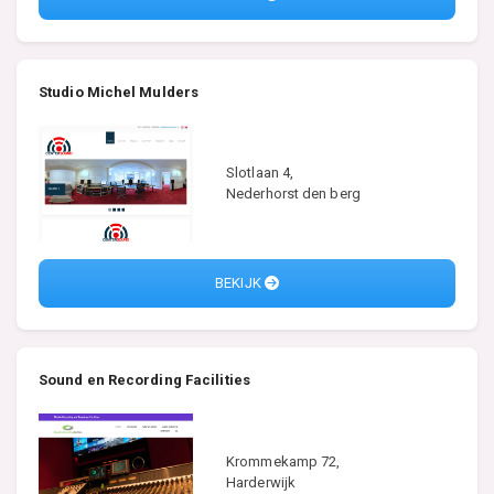
Studio Michel Mulders
Slotlaan 4,
Nederhorst den berg
BEKIJK
Sound en Recording Facilities
Krommekamp 72,
Harderwijk