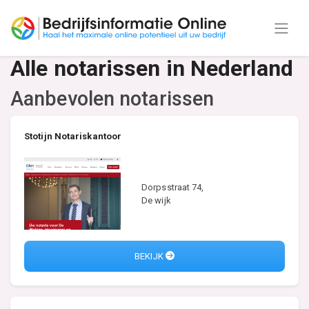
Alle notarissen in Nederland
Aanbevolen notarissen
Stotijn Notariskantoor
Dorpsstraat 74,
De wijk
BEKIJK