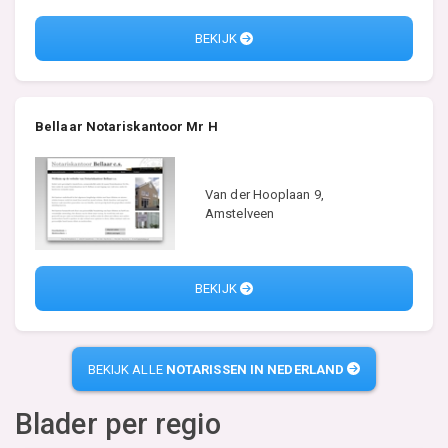
BEKIJK
Bellaar Notariskantoor Mr H
Van der Hooplaan 9,
Amstelveen
BEKIJK
BEKIJK ALLE
NOTARISSEN IN NEDERLAND
Blader per regio