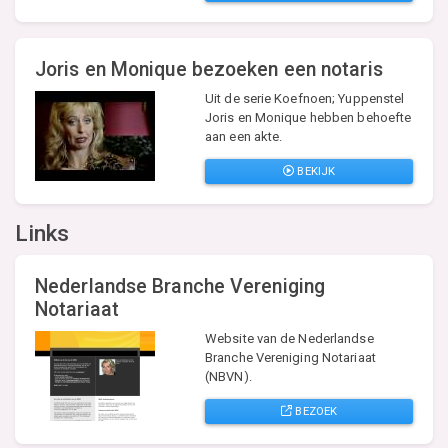
Joris en Monique bezoeken een notaris
Uit de serie Koefnoen; Yuppenstel
Joris en Monique hebben behoefte
aan een akte.
BEKIJK
Links
Nederlandse Branche Vereniging
Notariaat
Website van de Nederlandse
Branche Vereniging Notariaat
(NBVN).
BEZOEK