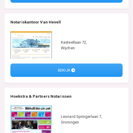
Notariskantoor Van Hevell
Kasteellaan 72,
Wijchen
BEKIJK
Hoekstra & Partners Notarissen
Leonard Springerlaan 7,
Groningen