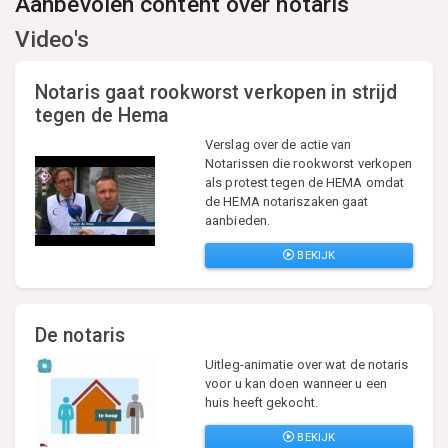
Aanbevolen content over notaris
Video's
Notaris gaat rookworst verkopen in strijd
tegen de Hema
Verslag over de actie van
Notarissen die rookworst verkopen
als protest tegen de HEMA omdat
de HEMA notariszaken gaat
aanbieden.
BEKIJK
De notaris
Uitleg-animatie over wat de notaris
voor u kan doen wanneer u een
huis heeft gekocht.
BEKIJK